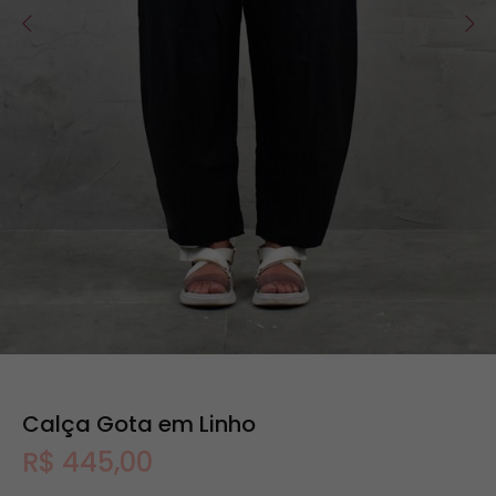
Calça Gota em Linho
R$ 445,00